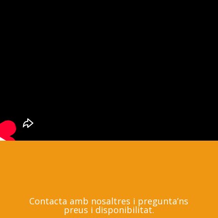
Contacta amb nosaltres i pregunta’ns
preus i disponibilitat.